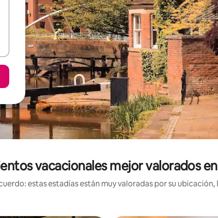
entos vacacionales mejor valorados e
uerdo: estas estadías están muy valoradas por su ubicación, 