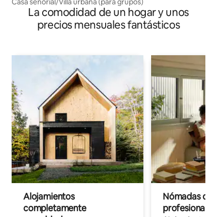
Casa señorial/Villa urbana (para grupos)
La comodidad de un hogar y unos
precios mensuales fantásticos
Alojamientos
Nómadas digit
completamente
profesionales 