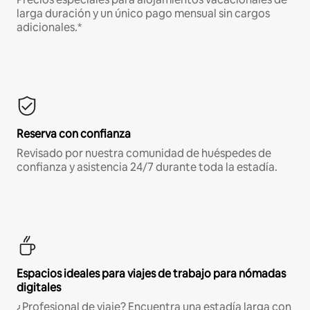
larga duración y un único pago mensual sin cargos
adicionales.*
Reserva con confianza
Revisado por nuestra comunidad de huéspedes de
confianza y asistencia 24/7 durante toda la estadía.
Espacios ideales para viajes de trabajo para nómadas
digitales
¿Profesional de viaje? Encuentra una estadía larga con