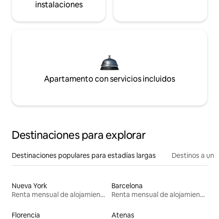
instalaciones
Apartamento con servicios incluidos
Destinaciones para explorar
Destinaciones populares para estadías largas
Destinos a un p
Nueva York
Barcelona
Renta mensual de alojamientos
Renta mensual de alojamientos
Florencia
Atenas