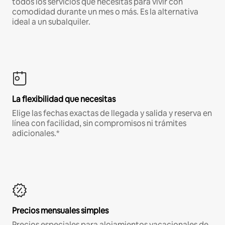
todos los servicios que necesitas para vivir con
comodidad durante un mes o más. Es la alternativa
ideal a un subalquiler.
La flexibilidad que necesitas
Elige las fechas exactas de llegada y salida y reserva en
línea con facilidad, sin compromisos ni trámites
adicionales.*
Precios mensuales simples
Precios especiales para alojamientos vacacionales de