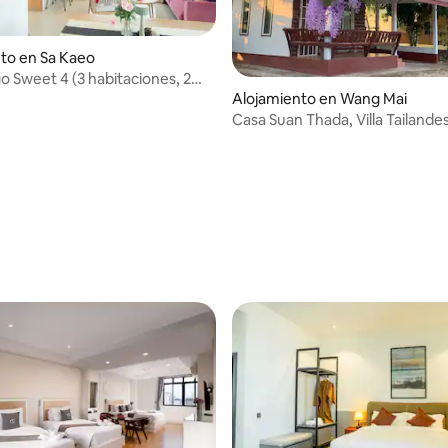
to en Sa Kaeo
go Sweet 4 (3 habitaciones, 2
Alojamiento en Wang Mai
Casa Suan Thada, Villa Tailande