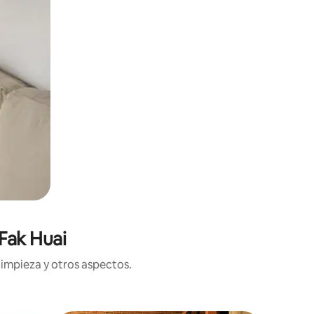
Fak Huai
limpieza y otros aspectos.