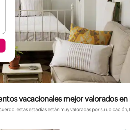
entos vacacionales mejor valorados en 
uerdo: estas estadías están muy valoradas por su ubicación, 