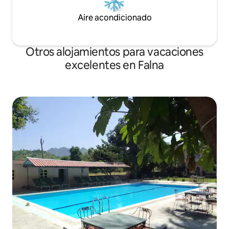
Aire acondicionado
Otros alojamientos para vacaciones
excelentes en Falna