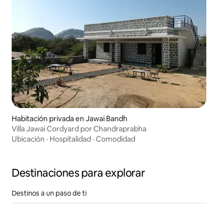
Habitación privada en Jawai Bandh
Villa Jawai Cordyard por Chandraprabha
Ubicación
·
Hospitalidad
·
Comodidad
Destinaciones para explorar
Destinos a un paso de ti