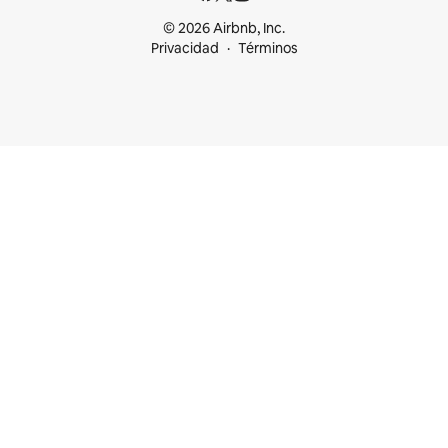
© 2026 Airbnb, Inc.
Privacidad
Términos