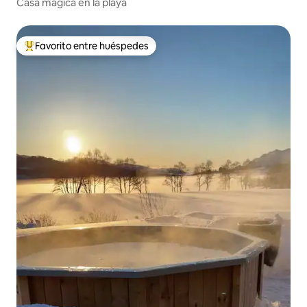
Casa mágica en la playa
Favorito entre huéspedes
Favorito entre huéspedes preferido