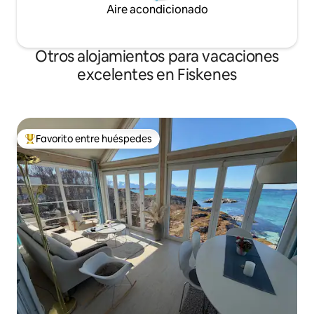
Aire acondicionado
Otros alojamientos para vacaciones
excelentes en Fiskenes
Favorito entre huéspedes
Favorito entre huéspedes preferido