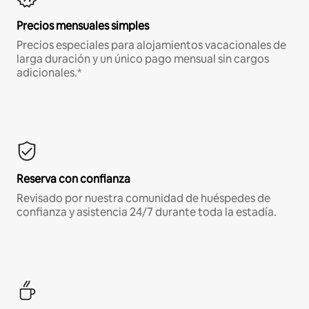
Precios mensuales simples
Precios especiales para alojamientos vacacionales de
larga duración y un único pago mensual sin cargos
adicionales.*
Reserva con confianza
Revisado por nuestra comunidad de huéspedes de
confianza y asistencia 24/7 durante toda la estadía.