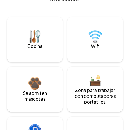
Cocina
Wifi
Zona para trabajar
Se admiten
con computadoras
mascotas
portátiles.