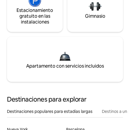
Estacionamiento
gratuito en las
Gimnasio
instalaciones
Apartamento con servicios incluidos
Destinaciones para explorar
Destinaciones populares para estadías largas
Destinos a un p
Nueva York
Barcelona