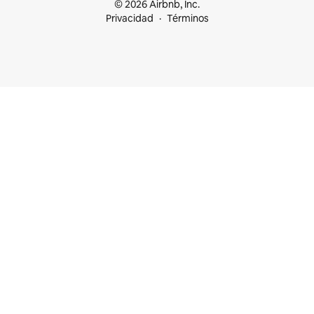
© 2026 Airbnb, Inc.
Privacidad
Términos