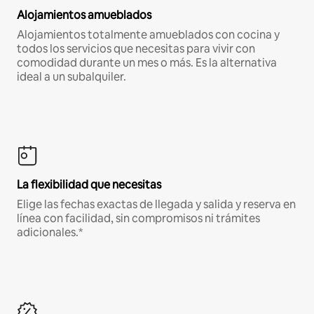
Alojamientos amueblados
Alojamientos totalmente amueblados con cocina y
todos los servicios que necesitas para vivir con
comodidad durante un mes o más. Es la alternativa
ideal a un subalquiler.
La flexibilidad que necesitas
Elige las fechas exactas de llegada y salida y reserva en
línea con facilidad, sin compromisos ni trámites
adicionales.*