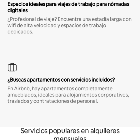
Espacios ideales para viajes de trabajo para nómadas
digitales
¿Profesional de viaje? Encuentra una estadía larga con
wifi de alta velocidad y espacios de trabajo
dedicados.
¿Buscas apartamentos con servicios incluidos?
En Airbnb, hay apartamentos completamente
amueblados, ideales para alojamientos corporativos,
traslados y contrataciones de personal.
Servicios populares en alquileres
mensuales