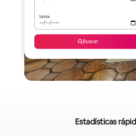
Salida
Buscar
Estadísticas rápi