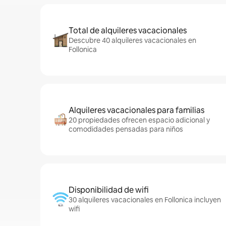
Total de alquileres vacacionales
Descubre 40 alquileres vacacionales en
Follonica
Alquileres vacacionales para familias
20 propiedades ofrecen espacio adicional y
comodidades pensadas para niños
Disponibilidad de wifi
30 alquileres vacacionales en Follonica incluyen
wifi