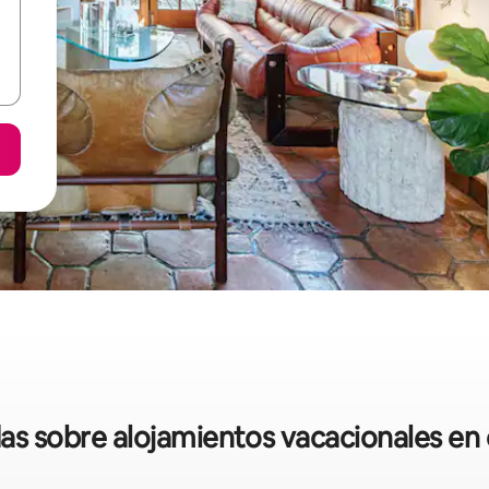
das sobre alojamientos vacacionales en 