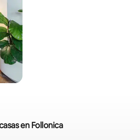
casas en Follonica