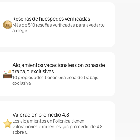
Reseñas de huéspedes verificadas
Más de 510 reseñas verificadas para ayudarte
a elegir
Alojamientos vacacionales con zonas de
trabajo exclusivas
10 propiedades tienen una zona de trabajo
exclusiva
Valoración promedio 4.8
Los alojamientos en Follonica tienen
valoraciones excelentes: ¡un promedio de 4.8
sobre 5!