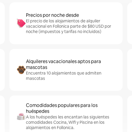
Precios por noche desde
El precio de los alojamientos de alquiler
vacacional en Follonica parte de $80 USD por
noche (impuestos y tarifas no incluidos)
Alquileres vacacionales aptos para
mascotas
Encuentra 10 alojamientos que admiten
mascotas
Comodidades populares para los
huéspedes
A los huéspedes les encantan las siguientes
comodidades Cocina, Wifi y Piscina en los
alojamientos en Follonica.