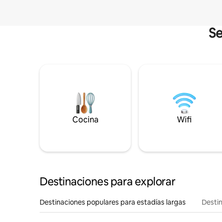
Se
Cocina
Wifi
Destinaciones para explorar
Destinaciones populares para estadías largas
Destin