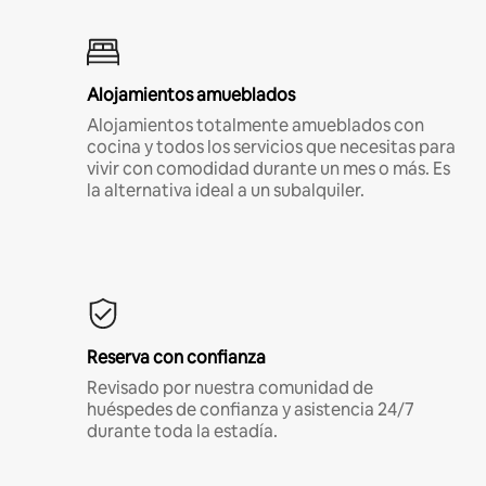
Alojamientos amueblados
Alojamientos totalmente amueblados con
cocina y todos los servicios que necesitas para
vivir con comodidad durante un mes o más. Es
la alternativa ideal a un subalquiler.
Reserva con confianza
Revisado por nuestra comunidad de
huéspedes de confianza y asistencia 24/7
durante toda la estadía.