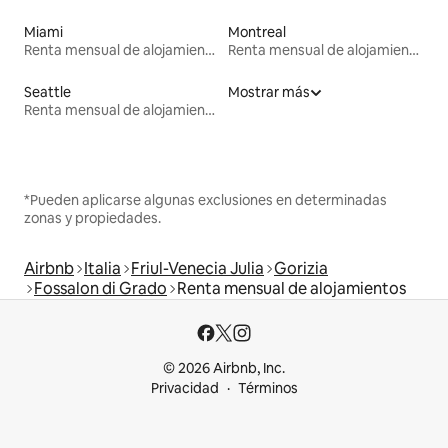
Miami
Montreal
Renta mensual de alojamientos
Renta mensual de alojamientos
Seattle
Mostrar más
Renta mensual de alojamientos
*Pueden aplicarse algunas exclusiones en determinadas
zonas y propiedades.
Airbnb
Italia
Friul-Venecia Julia
Gorizia
Fossalon di Grado
Renta mensual de alojamientos
© 2026 Airbnb, Inc.
Privacidad
Términos