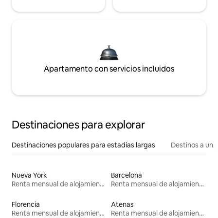
Apartamento con servicios incluidos
Destinaciones para explorar
Destinaciones populares para estadías largas
Destinos a un p
Nueva York
Barcelona
Renta mensual de alojamientos
Renta mensual de alojamientos
Florencia
Atenas
Renta mensual de alojamientos
Renta mensual de alojamientos