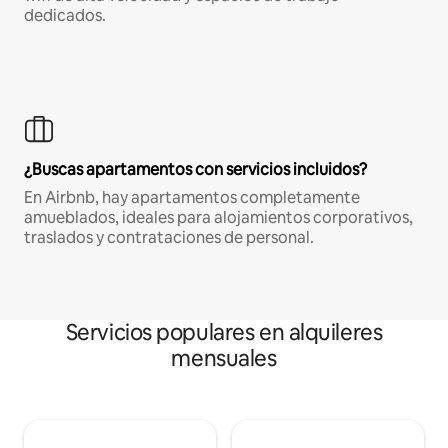
dedicados.
¿Buscas apartamentos con servicios incluidos?
En Airbnb, hay apartamentos completamente
amueblados, ideales para alojamientos corporativos,
traslados y contrataciones de personal.
Servicios populares en alquileres
mensuales