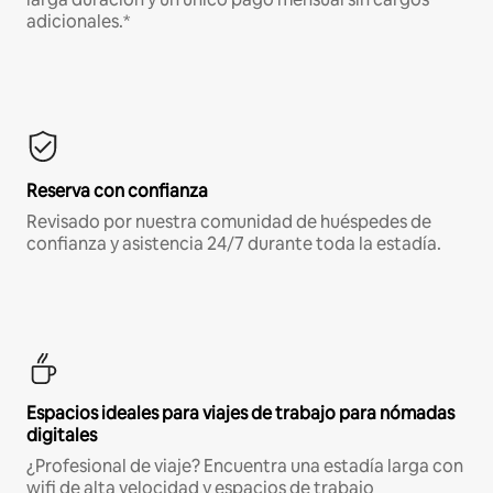
adicionales.*
Reserva con confianza
Revisado por nuestra comunidad de huéspedes de
confianza y asistencia 24/7 durante toda la estadía.
Espacios ideales para viajes de trabajo para nómadas
digitales
¿Profesional de viaje? Encuentra una estadía larga con
wifi de alta velocidad y espacios de trabajo