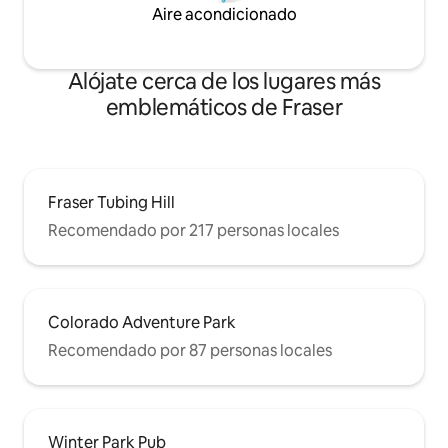
Aire acondicionado
Alójate cerca de los lugares más
emblemáticos de Fraser
Fraser Tubing Hill
Recomendado por 217 personas locales
Colorado Adventure Park
Recomendado por 87 personas locales
Winter Park Pub