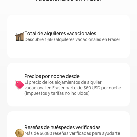
Total de alquileres vacacionales
Descubre 1,660 alquileres vacacionales en Fraser
Precios por noche desde
El precio de los alojamientos de alquiler
vacacional en Fraser parte de $60 USD por noche
(impuestos y tarifas no incluidos)
Reseñas de huéspedes verificadas
Más de 56,180 reseñas verificadas para ayudarte