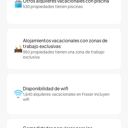
Otros alquileres vacacionales con piscina
530 propiedades tienen piscinas
Alojamientos vacacionales con zonas de
trabajo exclusivas
950 propiedades tienen una zona de trabajo
exclusiva
Disponibilidad de wifi
1,640 alquileres vacacionales en Fraser incluyen
wifi