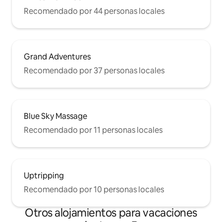
Recomendado por 44 personas locales
Grand Adventures
Recomendado por 37 personas locales
Blue Sky Massage
Recomendado por 11 personas locales
Uptripping
Recomendado por 10 personas locales
Otros alojamientos para vacaciones