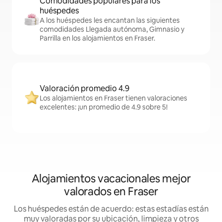
Comodidades populares para los
huéspedes
A los huéspedes les encantan las siguientes
comodidades Llegada autónoma, Gimnasio y
Parrilla en los alojamientos en Fraser.
Valoración promedio 4.9
Los alojamientos en Fraser tienen valoraciones
excelentes: ¡un promedio de 4.9 sobre 5!
Alojamientos vacacionales mejor
valorados en Fraser
Los huéspedes están de acuerdo: estas estadías están
muy valoradas por su ubicación, limpieza y otros