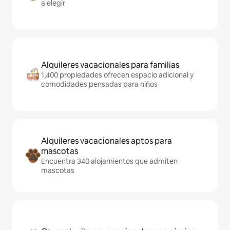
a elegir
Alquileres vacacionales para familias
1,400 propiedades ofrecen espacio adicional y
comodidades pensadas para niños
Alquileres vacacionales aptos para
mascotas
Encuentra 340 alojamientos que admiten
mascotas