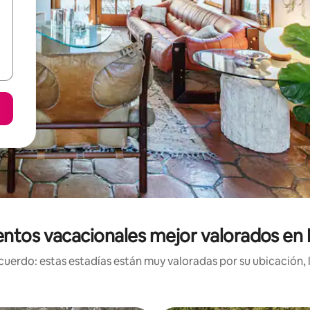
entos vacacionales mejor valorados en 
uerdo: estas estadías están muy valoradas por su ubicación, 