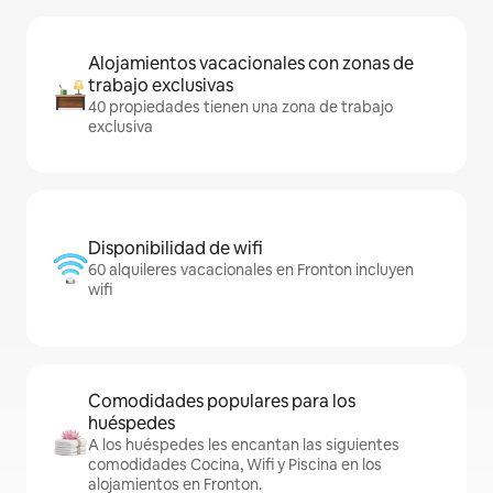
Alojamientos vacacionales con zonas de
trabajo exclusivas
40 propiedades tienen una zona de trabajo
exclusiva
Disponibilidad de wifi
60 alquileres vacacionales en Fronton incluyen
wifi
Comodidades populares para los
huéspedes
A los huéspedes les encantan las siguientes
comodidades Cocina, Wifi y Piscina en los
alojamientos en Fronton.