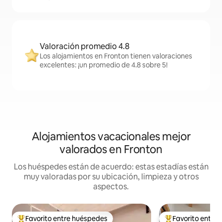
Valoración promedio 4.8
Los alojamientos en Fronton tienen valoraciones
excelentes: ¡un promedio de 4.8 sobre 5!
Alojamientos vacacionales mejor
valorados en Fronton
Los huéspedes están de acuerdo: estas estadías están
muy valoradas por su ubicación, limpieza y otros
aspectos.
Favorito entre huéspedes
Favorito entre