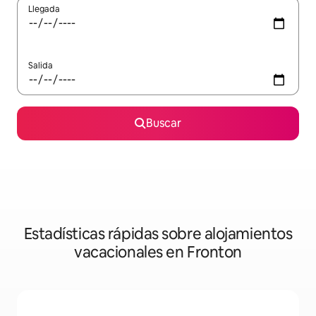
Llegada
Salida
Buscar
Estadísticas rápidas sobre alojamientos
vacacionales en Fronton