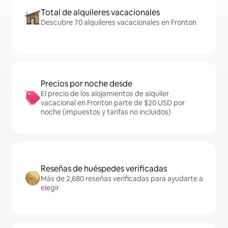
Total de alquileres vacacionales
Descubre 70 alquileres vacacionales en Fronton
Precios por noche desde
El precio de los alojamientos de alquiler
vacacional en Fronton parte de $20 USD por
noche (impuestos y tarifas no incluidos)
Reseñas de huéspedes verificadas
Más de 2,680 reseñas verificadas para ayudarte a
elegir