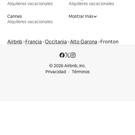
Alquileres vacacionales
Alquileres vacacionales
Cannes
Mostrar más
Alquileres vacacionales
Airbnb
Francia
Occitania
Alto Garona
Fronton
© 2026 Airbnb, Inc.
Privacidad
Términos