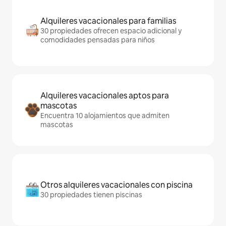
Alquileres vacacionales para familias
30 propiedades ofrecen espacio adicional y
comodidades pensadas para niños
Alquileres vacacionales aptos para
mascotas
Encuentra 10 alojamientos que admiten
mascotas
Otros alquileres vacacionales con piscina
30 propiedades tienen piscinas