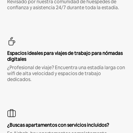
Revisado por nuestra comunidad de huéspedes de
confianza y asistencia 24/7 durante toda la estadía.
Espacios ideales para viajes de trabajo para nómadas
digitales
¿Profesional de viaje? Encuentra una estadía larga con
wifi de alta velocidad y espacios de trabajo
dedicados.
¿Buscas apartamentos con servicios incluidos?