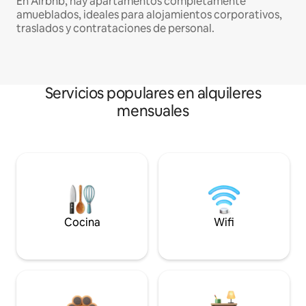
En Airbnb, hay apartamentos completamente
amueblados, ideales para alojamientos corporativos,
traslados y contrataciones de personal.
Servicios populares en alquileres
mensuales
Cocina
Wifi