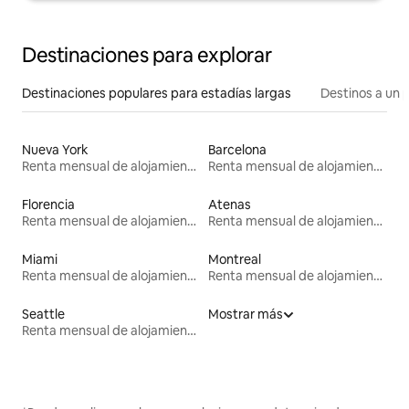
Destinaciones para explorar
Destinaciones populares para estadías largas
Destinos a un p
Nueva York
Barcelona
Renta mensual de alojamientos
Renta mensual de alojamientos
Florencia
Atenas
Renta mensual de alojamientos
Renta mensual de alojamientos
Miami
Montreal
Renta mensual de alojamientos
Renta mensual de alojamientos
Seattle
Mostrar más
Renta mensual de alojamientos