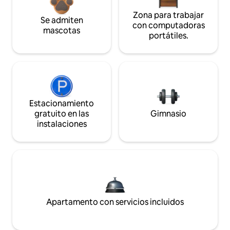
Zona para trabajar
Se admiten
con computadoras
mascotas
portátiles.
Estacionamiento
gratuito en las
Gimnasio
instalaciones
Apartamento con servicios incluidos