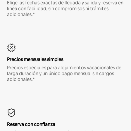
Elige las fechas exactas de llegada y salida y reserva en
línea con facilidad, sin compromisos ni trámites
adicionales.*
Precios mensuales simples
Precios especiales para alojamientos vacacionales de
larga duración y un único pago mensual sin cargos
adicionales.*
Reserva con confianza