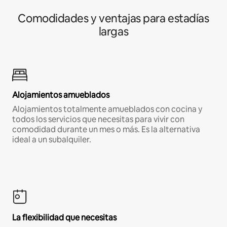
Comodidades y ventajas para estadías
largas
Alojamientos amueblados
Alojamientos totalmente amueblados con cocina y
todos los servicios que necesitas para vivir con
comodidad durante un mes o más. Es la alternativa
ideal a un subalquiler.
La flexibilidad que necesitas