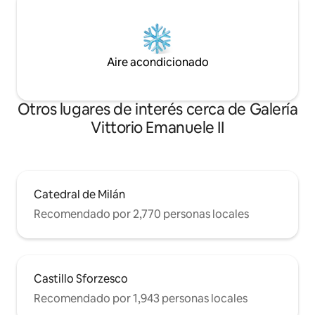
Aire acondicionado
Otros lugares de interés cerca de Galería
Vittorio Emanuele II
Catedral de Milán
Recomendado por 2,770 personas locales
Castillo Sforzesco
Recomendado por 1,943 personas locales