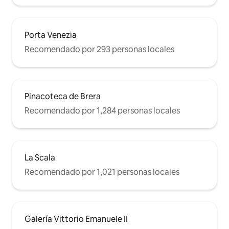
Porta Venezia
Recomendado por 293 personas locales
Pinacoteca de Brera
Recomendado por 1,284 personas locales
La Scala
Recomendado por 1,021 personas locales
Galería Vittorio Emanuele II