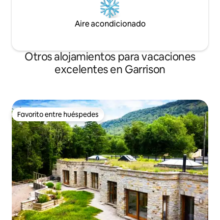
Aire acondicionado
Otros alojamientos para vacaciones
excelentes en Garrison
Favorito entre huéspedes
Favorito entre huéspedes