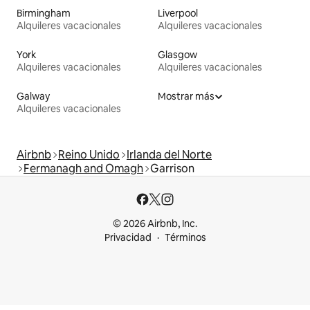
Birmingham
Liverpool
Alquileres vacacionales
Alquileres vacacionales
York
Glasgow
Alquileres vacacionales
Alquileres vacacionales
Galway
Mostrar más
Alquileres vacacionales
Airbnb
Reino Unido
Irlanda del Norte
Fermanagh and Omagh
Garrison
© 2026 Airbnb, Inc.
Privacidad
Términos