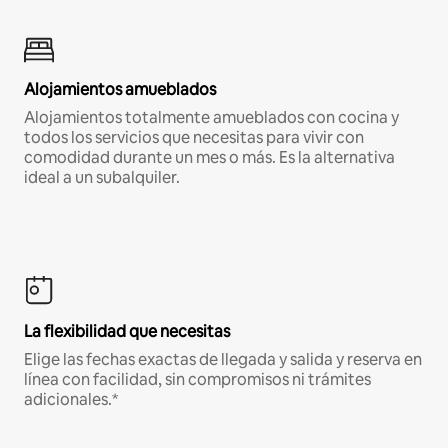
Alojamientos amueblados
Alojamientos totalmente amueblados con cocina y
todos los servicios que necesitas para vivir con
comodidad durante un mes o más. Es la alternativa
ideal a un subalquiler.
La flexibilidad que necesitas
Elige las fechas exactas de llegada y salida y reserva en
línea con facilidad, sin compromisos ni trámites
adicionales.*