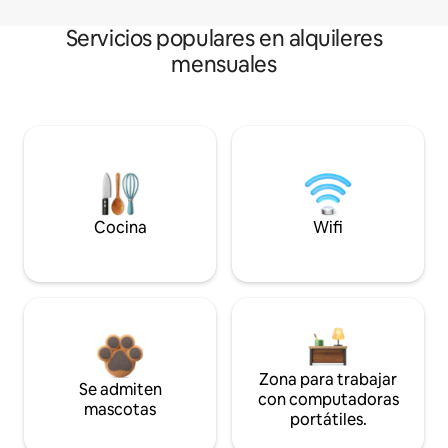
Servicios populares en alquileres
mensuales
Cocina
Wifi
Zona para trabajar
Se admiten
con computadoras
mascotas
portátiles.