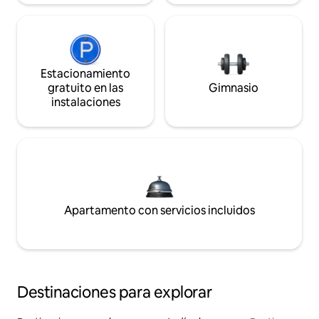
Estacionamiento
gratuito en las
Gimnasio
instalaciones
Apartamento con servicios incluidos
Destinaciones para explorar