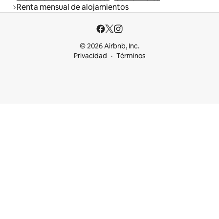
Renta mensual de alojamientos
© 2026 Airbnb, Inc.
Privacidad
Términos