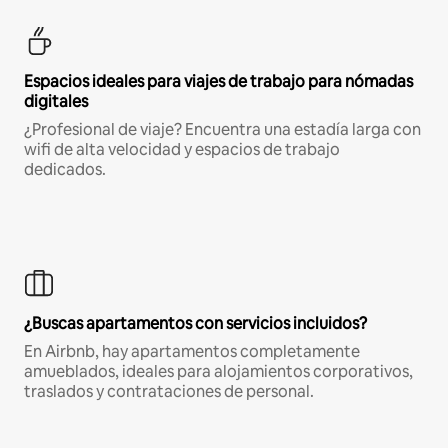
Espacios ideales para viajes de trabajo para nómadas
digitales
¿Profesional de viaje? Encuentra una estadía larga con
wifi de alta velocidad y espacios de trabajo
dedicados.
¿Buscas apartamentos con servicios incluidos?
En Airbnb, hay apartamentos completamente
amueblados, ideales para alojamientos corporativos,
traslados y contrataciones de personal.