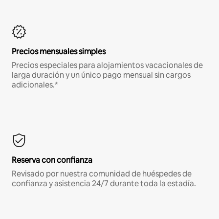
Precios mensuales simples
Precios especiales para alojamientos vacacionales de
larga duración y un único pago mensual sin cargos
adicionales.*
Reserva con confianza
Revisado por nuestra comunidad de huéspedes de
confianza y asistencia 24/7 durante toda la estadía.