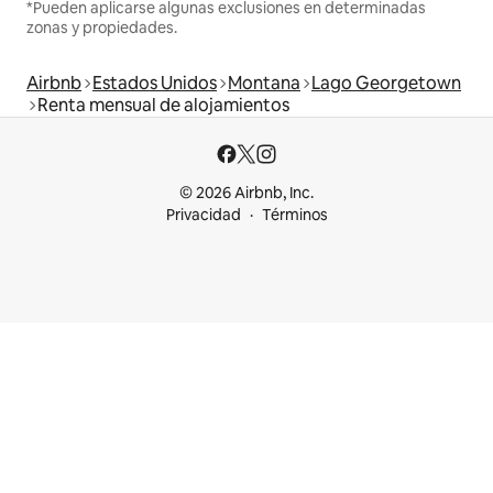
*Pueden aplicarse algunas exclusiones en determinadas
zonas y propiedades.
Airbnb
Estados Unidos
Montana
Lago Georgetown
Renta mensual de alojamientos
© 2026 Airbnb, Inc.
Privacidad
Términos