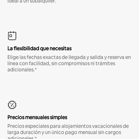
ideal a un subalquiler.
La flexibilidad que necesitas
Elige las fechas exactas de llegada y salida y reserva en
línea con facilidad, sin compromisos ni trámites
adicionales.*
Precios mensuales simples
Precios especiales para alojamientos vacacionales de
larga duración y un único pago mensual sin cargos
adicionales.*