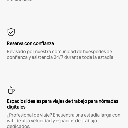
Reserva con confianza
Revisado por nuestra comunidad de huéspedes de
confianza y asistencia 24/7 durante toda la estadía.
Espacios ideales para viajes de trabajo para nómadas
digitales
¿Profesional de viaje? Encuentra una estadía larga con
wifi de alta velocidad y espacios de trabajo
dedicados.