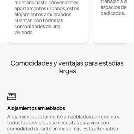
trabajan a dist
montaña hasta convenientes
espacios de tr
apartamentos urbanos, estos
dedicados.
alojamientos amueblados
cuentan con todos las
comodidades de una
vivienda.
Comodidades y ventajas para estadías
largas
Alojamientos amueblados
Alojamientos totalmente amueblados con cocina y
todos los servicios que necesitas para vivir con
comodidad durante un mes o más. Es la alternativa