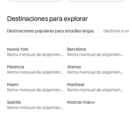
Destinaciones para explorar
Destinaciones populares para estadías largas
Destinos a un p
Nueva York
Barcelona
Renta mensual de alojamientos
Renta mensual de alojamientos
Florencia
Atenas
Renta mensual de alojamientos
Renta mensual de alojamientos
Miami
Montreal
Renta mensual de alojamientos
Renta mensual de alojamientos
Seattle
Mostrar más
Renta mensual de alojamientos