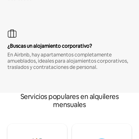
¿Buscas un alojamiento corporativo?
En Airbnb, hay apartamentos completamente
amueblados, ideales para alojamientos corporativos,
traslados y contrataciones de personal.
Servicios populares en alquileres
mensuales