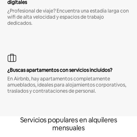
digitales
¿Profesional de viaje? Encuentra una estadía larga con
wifi de alta velocidad y espacios de trabajo
dedicados.
¿Buscas apartamentos con servicios incluidos?
En Airbnb, hay apartamentos completamente
amueblados, ideales para alojamientos corporativos,
traslados y contrataciones de personal.
Servicios populares en alquileres
mensuales