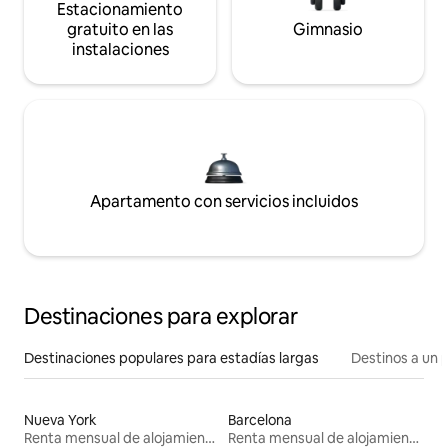
Estacionamiento
gratuito en las
Gimnasio
instalaciones
Apartamento con servicios incluidos
Destinaciones para explorar
Destinaciones populares para estadías largas
Destinos a un p
Nueva York
Barcelona
Renta mensual de alojamientos
Renta mensual de alojamientos