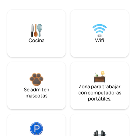
Cocina
Wifi
Zona para trabajar
Se admiten
con computadoras
mascotas
portátiles.