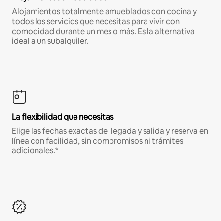
Alojamientos totalmente amueblados con cocina y
todos los servicios que necesitas para vivir con
comodidad durante un mes o más. Es la alternativa
ideal a un subalquiler.
La flexibilidad que necesitas
Elige las fechas exactas de llegada y salida y reserva en
línea con facilidad, sin compromisos ni trámites
adicionales.*