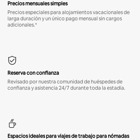
Precios mensuales simples
Precios especiales para alojamientos vacacionales de
larga duración y un único pago mensual sin cargos
adicionales.*
Reserva con confianza
Revisado por nuestra comunidad de huéspedes de
confianza y asistencia 24/7 durante toda la estadía.
Espacios ideales para viajes de trabajo para nómadas