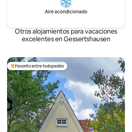
Aire acondicionado
Otros alojamientos para vacaciones
excelentes en Gessertshausen
Favorito entre huéspedes
Favorito entre huéspedes preferido