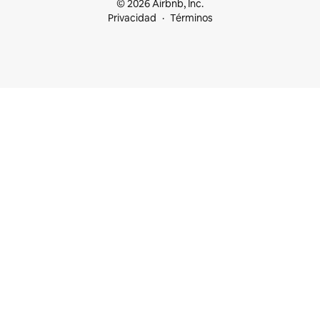
© 2026 Airbnb, Inc.
Privacidad
Términos