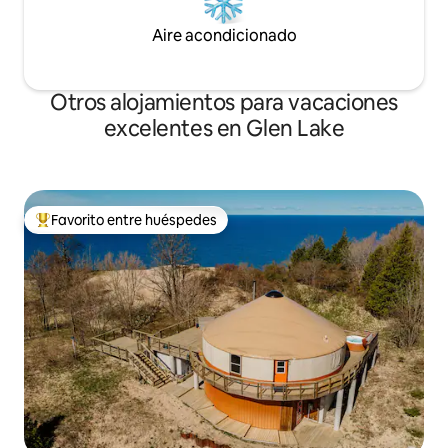
Aire acondicionado
Otros alojamientos para vacaciones
excelentes en Glen Lake
Favorito entre huéspedes
Favorito entre huéspedes preferido