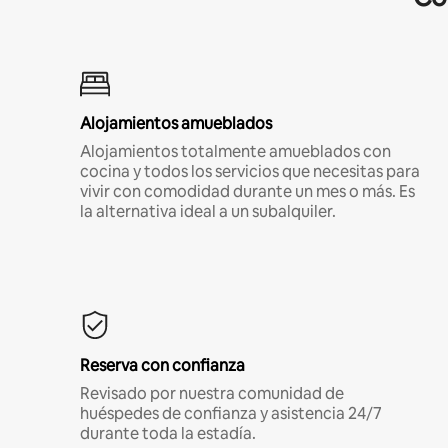
Alojamientos amueblados
Alojamientos totalmente amueblados con
cocina y todos los servicios que necesitas para
vivir con comodidad durante un mes o más. Es
la alternativa ideal a un subalquiler.
Reserva con confianza
Revisado por nuestra comunidad de
huéspedes de confianza y asistencia 24/7
durante toda la estadía.