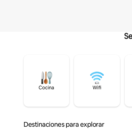
Se
Cocina
Wifi
Destinaciones para explorar