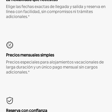
Elige las fechas exactas de llegada y salida y reserva en
línea con facilidad, sin compromisos ni trámites
adicionales.*
Precios mensuales simples
Precios especiales para alojamientos vacacionales de
larga duración y un único pago mensual sin cargos
adicionales.*
Reserva con confianza