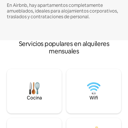
En Airbnb, hay apartamentos completamente
amueblados, ideales para alojamientos corporativos,
traslados y contrataciones de personal.
Servicios populares en alquileres
mensuales
Cocina
Wifi