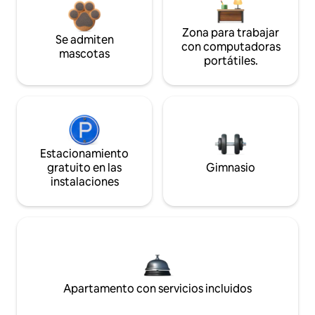
Zona para trabajar
Se admiten
con computadoras
mascotas
portátiles.
Estacionamiento
gratuito en las
Gimnasio
instalaciones
Apartamento con servicios incluidos