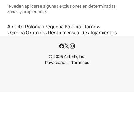
*Pueden aplicarse algunas exclusiones en determinadas
zonas y propiedades.
Airbnb
Polonia
Pequeña Polonia
Tarnów
Gmina Gromnik
Renta mensual de alojamientos
© 2026 Airbnb, Inc.
Privacidad
Términos