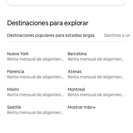
Destinaciones para explorar
Destinaciones populares para estadías largas
Destinos a un p
Nueva York
Barcelona
Renta mensual de alojamientos
Renta mensual de alojamientos
Florencia
Atenas
Renta mensual de alojamientos
Renta mensual de alojamientos
Miami
Montreal
Renta mensual de alojamientos
Renta mensual de alojamientos
Seattle
Mostrar más
Renta mensual de alojamientos