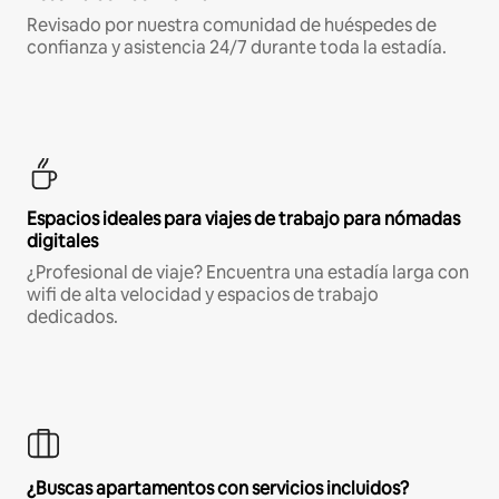
Revisado por nuestra comunidad de huéspedes de
confianza y asistencia 24/7 durante toda la estadía.
Espacios ideales para viajes de trabajo para nómadas
digitales
¿Profesional de viaje? Encuentra una estadía larga con
wifi de alta velocidad y espacios de trabajo
dedicados.
¿Buscas apartamentos con servicios incluidos?