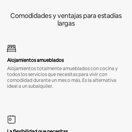
Comodidades y ventajas para estadías
largas
Alojamientos amueblados
Alojamientos totalmente amueblados con cocina y
todos los servicios que necesitas para vivir con
comodidad durante un mes o más. Es la alternativa
ideal a un subalquiler.
La flexibilidad que necesitas