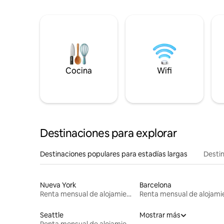
Cocina
Wifi
Destinaciones para explorar
Destinaciones populares para estadías largas
Destin
Nueva York
Barcelona
Renta mensual de alojamientos
Seattle
Mostrar más
Renta mensual de alojamientos