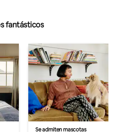
s fantásticos
Se admiten mascotas