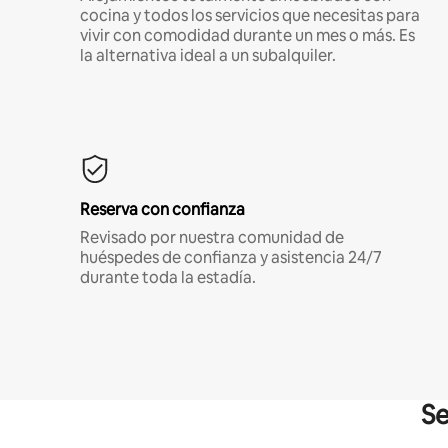
cocina y todos los servicios que necesitas para
vivir con comodidad durante un mes o más. Es
la alternativa ideal a un subalquiler.
Reserva con confianza
Revisado por nuestra comunidad de
huéspedes de confianza y asistencia 24/7
durante toda la estadía.
Se