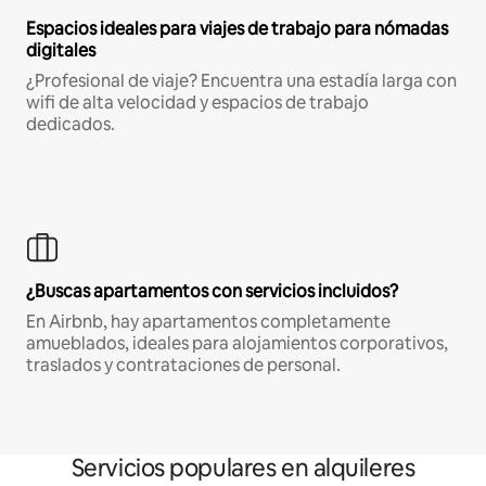
Espacios ideales para viajes de trabajo para nómadas
digitales
¿Profesional de viaje? Encuentra una estadía larga con
wifi de alta velocidad y espacios de trabajo
dedicados.
¿Buscas apartamentos con servicios incluidos?
En Airbnb, hay apartamentos completamente
amueblados, ideales para alojamientos corporativos,
traslados y contrataciones de personal.
Servicios populares en alquileres