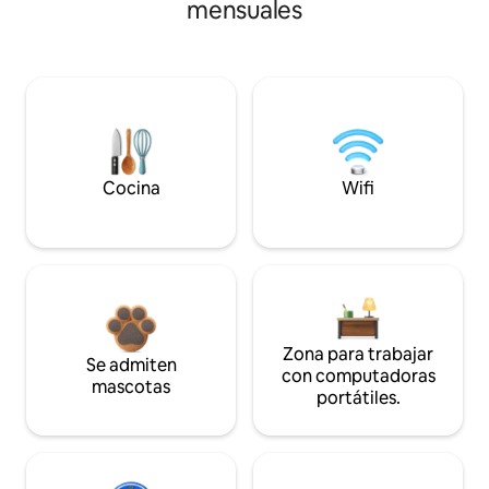
mensuales
Cocina
Wifi
Zona para trabajar
Se admiten
con computadoras
mascotas
portátiles.