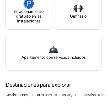
Estacionamiento
gratuito en las
Gimnasio
instalaciones
Apartamento con servicios incluidos
Destinaciones para explorar
Destinaciones populares para estadías largas
Destinos a un p