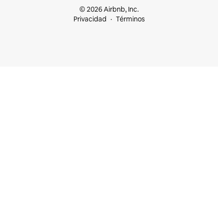
© 2026 Airbnb, Inc.
Privacidad
Términos