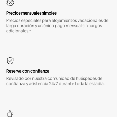
Precios mensuales simples
Precios especiales para alojamientos vacacionales de
larga duración y un único pago mensual sin cargos
adicionales.*
Reserva con confianza
Revisado por nuestra comunidad de huéspedes de
confianza y asistencia 24/7 durante toda la estadía.