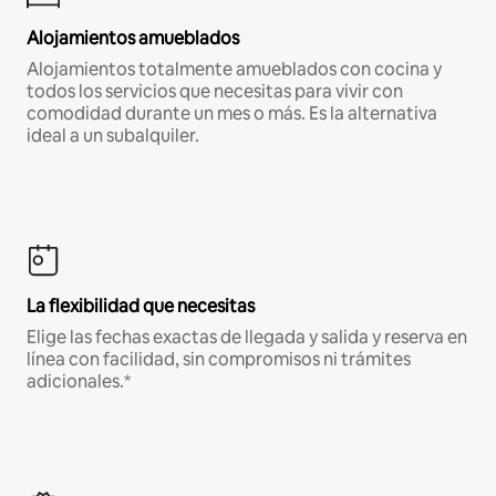
Alojamientos amueblados
Alojamientos totalmente amueblados con cocina y
todos los servicios que necesitas para vivir con
comodidad durante un mes o más. Es la alternativa
ideal a un subalquiler.
La flexibilidad que necesitas
Elige las fechas exactas de llegada y salida y reserva en
línea con facilidad, sin compromisos ni trámites
adicionales.*