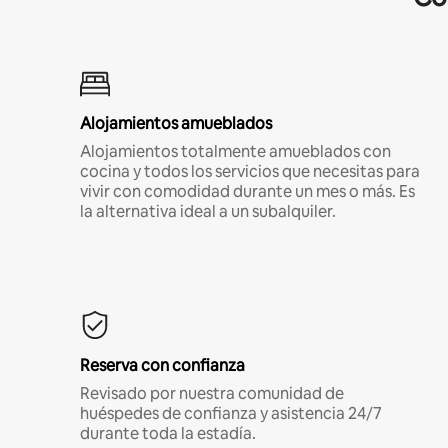
Alojamientos amueblados
Alojamientos totalmente amueblados con
cocina y todos los servicios que necesitas para
vivir con comodidad durante un mes o más. Es
la alternativa ideal a un subalquiler.
Reserva con confianza
Revisado por nuestra comunidad de
huéspedes de confianza y asistencia 24/7
durante toda la estadía.