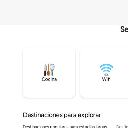
Se
Cocina
Wifi
Destinaciones para explorar
Destinaciones populares para estadías largas
Destin