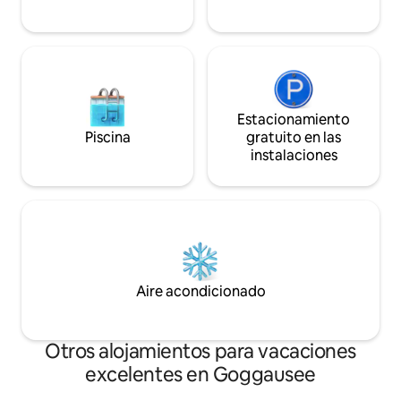
Estacionamiento
Piscina
gratuito en las
instalaciones
Aire acondicionado
Otros alojamientos para vacaciones
excelentes en Goggausee