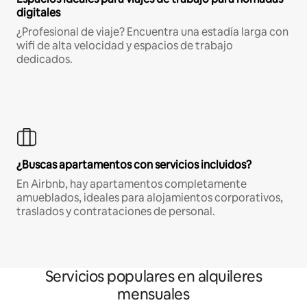
digitales
¿Profesional de viaje? Encuentra una estadía larga con
wifi de alta velocidad y espacios de trabajo
dedicados.
¿Buscas apartamentos con servicios incluidos?
En Airbnb, hay apartamentos completamente
amueblados, ideales para alojamientos corporativos,
traslados y contrataciones de personal.
Servicios populares en alquileres
mensuales