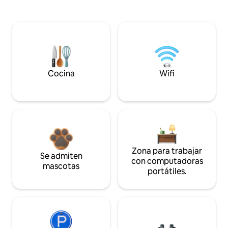
Cocina
Wifi
Zona para trabajar
Se admiten
con computadoras
mascotas
portátiles.