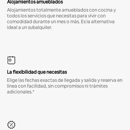
Alojamientos amueblados
Alojamientos totalmente amueblados con cocina y
todos los servicios que necesitas para vivir con
comodidad durante un mes o más. Es la alternativa
ideal a un subalquiler.
La flexibilidad que necesitas
Elige las fechas exactas de llegada y salida y reserva en
línea con facilidad, sin compromisos ni trámites
adicionales.*