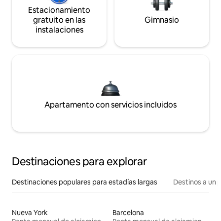
Estacionamiento
gratuito en las
Gimnasio
instalaciones
Apartamento con servicios incluidos
Destinaciones para explorar
Destinaciones populares para estadías largas
Destinos a un p
Nueva York
Barcelona