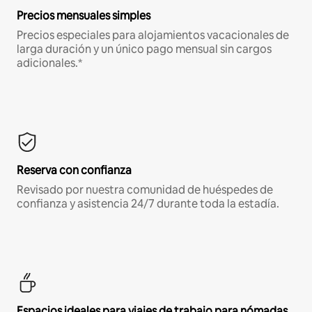
Precios mensuales simples
Precios especiales para alojamientos vacacionales de
larga duración y un único pago mensual sin cargos
adicionales.*
Reserva con confianza
Revisado por nuestra comunidad de huéspedes de
confianza y asistencia 24/7 durante toda la estadía.
Espacios ideales para viajes de trabajo para nómadas