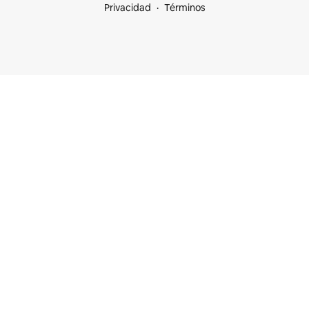
Privacidad
Términos