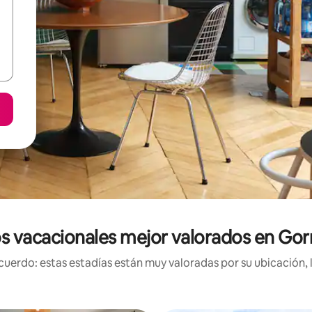
s vacacionales mejor valorados en Gor
uerdo: estas estadías están muy valoradas por su ubicación, 