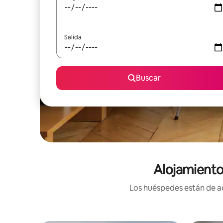
Salida
Buscar
Alojamiento
Los huéspedes están de ac