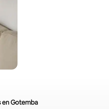
es en Gotemba