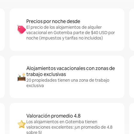
Precios por noche desde
El precio de los alojamientos de alquiler
vacacional en Gotemba parte de $40 USD por
noche (impuestos y tarifas no incluidos)
Alojamientos vacacionales con zonas de
trabajo exclusivas
20 propiedades tienen una zona de trabajo
exclusiva
Valoración promedio 4.8
Los alojamientos en Gotemba tienen
valoraciones excelentes: ¡un promedio de 4.8
sobre 5!