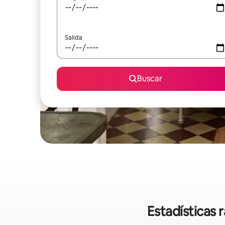
Salida
Buscar
Estadísticas