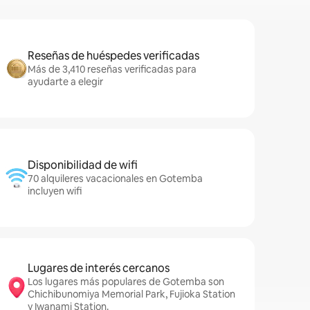
Reseñas de huéspedes verificadas
Más de 3,410 reseñas verificadas para
ayudarte a elegir
Disponibilidad de wifi
70 alquileres vacacionales en Gotemba
incluyen wifi
Lugares de interés cercanos
Los lugares más populares de Gotemba son
Chichibunomiya Memorial Park, Fujioka Station
y Iwanami Station.