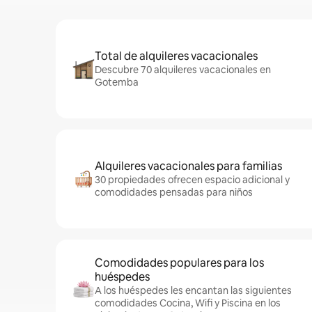
Total de alquileres vacacionales
Descubre 70 alquileres vacacionales en
Gotemba
Alquileres vacacionales para familias
30 propiedades ofrecen espacio adicional y
comodidades pensadas para niños
Comodidades populares para los
huéspedes
A los huéspedes les encantan las siguientes
comodidades Cocina, Wifi y Piscina en los