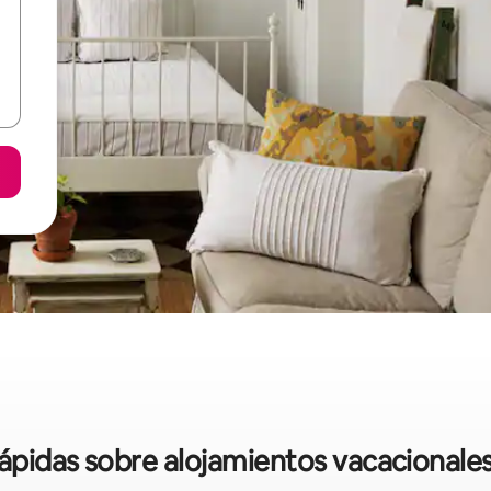
 rápidas sobre alojamientos vacacional