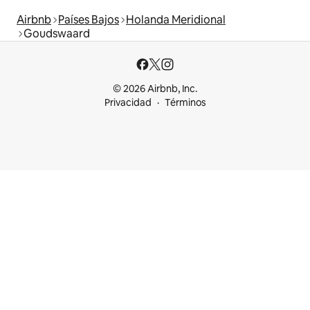
Airbnb
Países Bajos
Holanda Meridional
Goudswaard
© 2026 Airbnb, Inc.
Privacidad
Términos