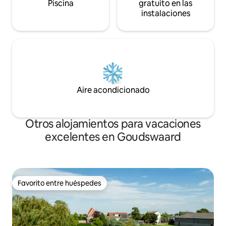
Piscina
gratuito en las
instalaciones
Aire acondicionado
Otros alojamientos para vacaciones
excelentes en Goudswaard
Favorito entre huéspedes
Favorito entre huéspedes