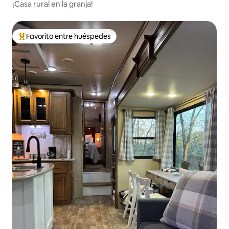
¡Casa rural en la granja!
Favorito entre huéspedes
Favorito entre huéspedes preferido