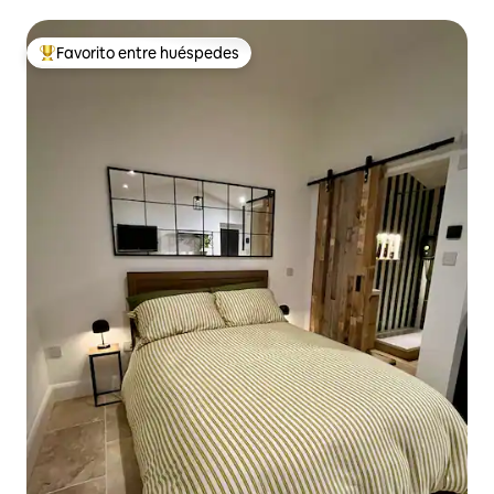
pueblo
Favorito entre huéspedes
Favorito entre huéspedes preferido