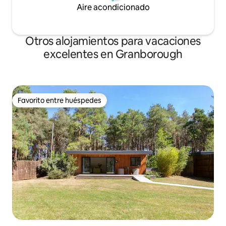
Aire acondicionado
Otros alojamientos para vacaciones
excelentes en Granborough
Favorito entre huéspedes
Favorito entre huéspedes