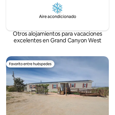
Aire acondicionado
Otros alojamientos para vacaciones
excelentes en Grand Canyon West
Favorito entre huéspedes
Favorito entre huéspedes