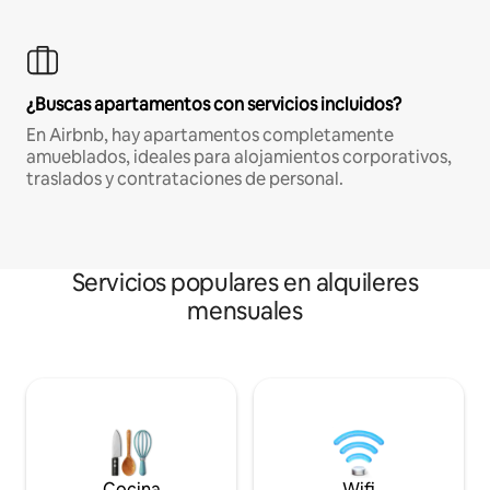
¿Buscas apartamentos con servicios incluidos?
En Airbnb, hay apartamentos completamente
amueblados, ideales para alojamientos corporativos,
traslados y contrataciones de personal.
Servicios populares en alquileres
mensuales
Cocina
Wifi