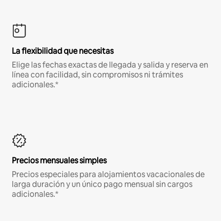
La flexibilidad que necesitas
Elige las fechas exactas de llegada y salida y reserva en
línea con facilidad, sin compromisos ni trámites
adicionales.*
Precios mensuales simples
Precios especiales para alojamientos vacacionales de
larga duración y un único pago mensual sin cargos
adicionales.*