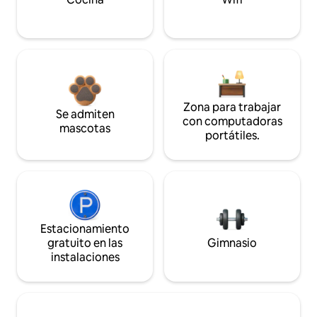
Zona para trabajar
Se admiten
con computadoras
mascotas
portátiles.
Estacionamiento
gratuito en las
Gimnasio
instalaciones