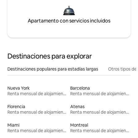
Apartamento con servicios incluidos
Destinaciones para explorar
Destinaciones populares para estadías largas
Otros tipos de
Nueva York
Barcelona
Renta mensual de alojamientos
Renta mensual de alojamientos
Florencia
Atenas
Renta mensual de alojamientos
Renta mensual de alojamientos
Miami
Montreal
Renta mensual de alojamientos
Renta mensual de alojamientos