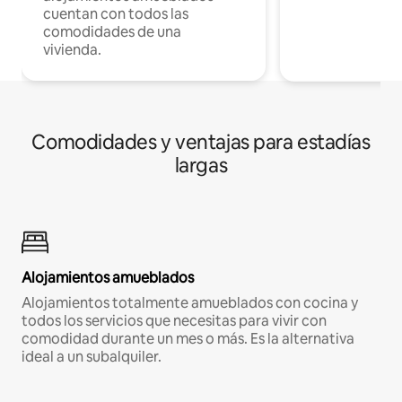
cuentan con todos las
comodidades de una
vivienda.
Comodidades y ventajas para estadías
largas
Alojamientos amueblados
Alojamientos totalmente amueblados con cocina y
todos los servicios que necesitas para vivir con
comodidad durante un mes o más. Es la alternativa
ideal a un subalquiler.