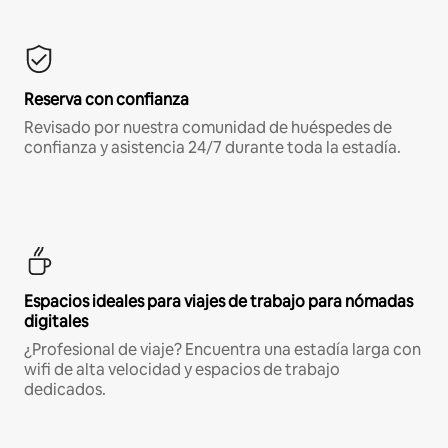
Reserva con confianza
Revisado por nuestra comunidad de huéspedes de
confianza y asistencia 24/7 durante toda la estadía.
Espacios ideales para viajes de trabajo para nómadas
digitales
¿Profesional de viaje? Encuentra una estadía larga con
wifi de alta velocidad y espacios de trabajo
dedicados.