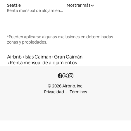
Seattle
Mostrar más
Renta mensual de alojamientos
*Pueden aplicarse algunas exclusiones en determinadas
zonas y propiedades.
Airbnb
Islas Caimán
Gran Caimán
Renta mensual de alojamientos
© 2026 Airbnb, Inc.
Privacidad
Términos