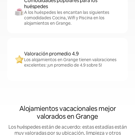
Comodidades populares para los
huéspedes
A los huéspedes les encantan las siguientes
comodidades Cocina, Wifi y Piscina en los
alojamientos en Grange.
Valoración promedio 4.9
Los alojamientos en Grange tienen valoraciones
excelentes: ¡un promedio de 4.9 sobre 5!
Alojamientos vacacionales mejor
valorados en Grange
Los huéspedes están de acuerdo: estas estadías están
muy valoradas por su ubicación, limpieza y otros