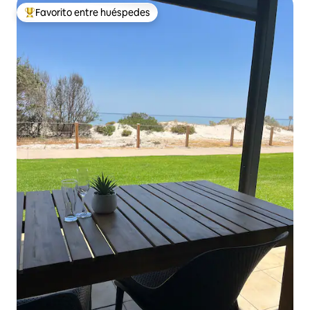
Favorito entre huéspedes
Favorito entre huéspedes preferido