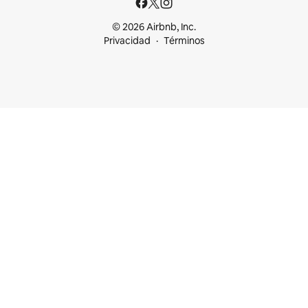
© 2026 Airbnb, Inc.
Privacidad
Términos