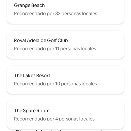
Grange Beach
Recomendado por 33 personas locales
Royal Adelaide Golf Club
Recomendado por 11 personas locales
The Lakes Resort
Recomendado por 10 personas locales
The Spare Room
Recomendado por 4 personas locales