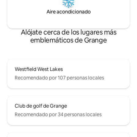
Aire acondicionado
Alójate cerca de los lugares más
emblemáticos de Grange
Westfield West Lakes
Recomendado por 107 personas locales
Club de golf de Grange
Recomendado por 34 personas locales