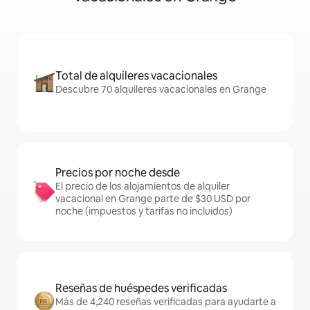
Total de alquileres vacacionales
Descubre 70 alquileres vacacionales en Grange
Precios por noche desde
El precio de los alojamientos de alquiler
vacacional en Grange parte de $30 USD por
noche (impuestos y tarifas no incluidos)
Reseñas de huéspedes verificadas
Más de 4,240 reseñas verificadas para ayudarte a