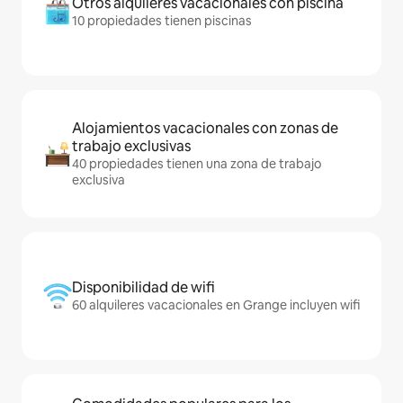
Otros alquileres vacacionales con piscina
10 propiedades tienen piscinas
Alojamientos vacacionales con zonas de
trabajo exclusivas
40 propiedades tienen una zona de trabajo
exclusiva
Disponibilidad de wifi
60 alquileres vacacionales en Grange incluyen wifi