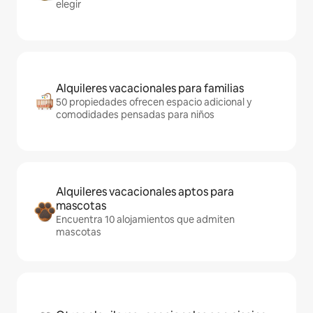
elegir
Alquileres vacacionales para familias
50 propiedades ofrecen espacio adicional y
comodidades pensadas para niños
Alquileres vacacionales aptos para
mascotas
Encuentra 10 alojamientos que admiten
mascotas