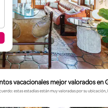
ntos vacacionales mejor valorados en 
uerdo: estas estadías están muy valoradas por su ubicación, 