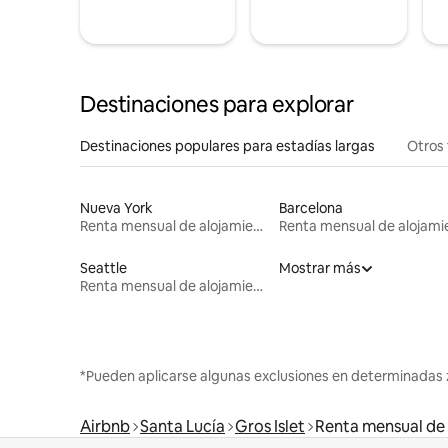
Destinaciones para explorar
Destinaciones populares para estadías largas
Otros 
Nueva York
Barcelona
Renta mensual de alojamientos
Seattle
Mostrar más
Renta mensual de alojamientos
*Pueden aplicarse algunas exclusiones en determinadas 
Airbnb
Santa Lucía
Gros Islet
Renta mensual de