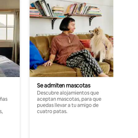
Se admiten mascotas
Descubre alojamientos que
ñas
aceptan mascotas, para que
puedas llevar a tu amigo de
s,
cuatro patas.