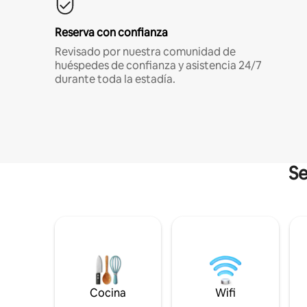
Reserva con confianza
Revisado por nuestra comunidad de
huéspedes de confianza y asistencia 24/7
durante toda la estadía.
Se
Cocina
Wifi