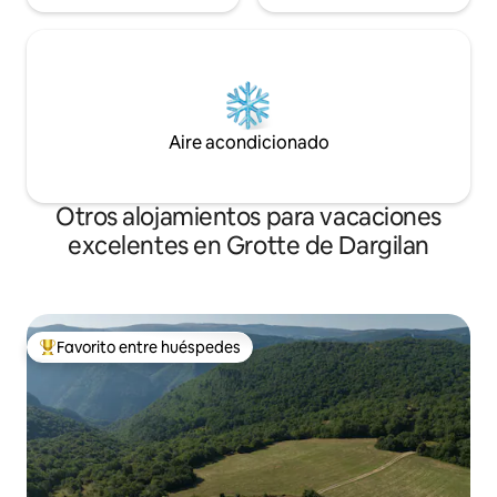
Aire acondicionado
Otros alojamientos para vacaciones
excelentes en Grotte de Dargilan
Favorito entre huéspedes
Favorito entre huéspedes preferido