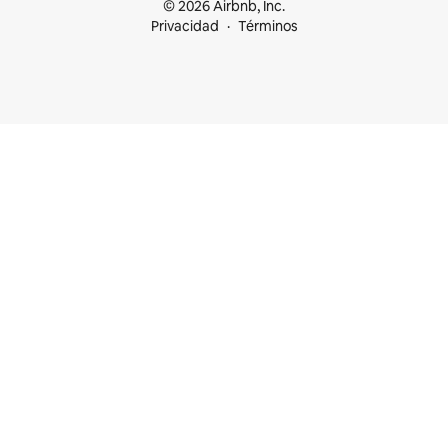
© 2026 Airbnb, Inc.
Privacidad
Términos