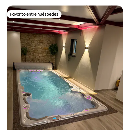
Favorito entre huéspedes
Favorito entre huéspedes