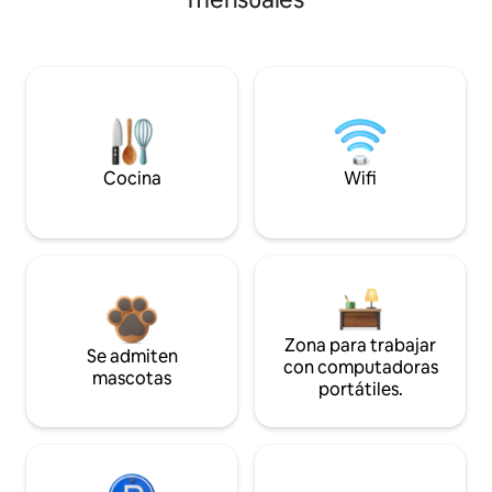
Cocina
Wifi
Zona para trabajar
Se admiten
con computadoras
mascotas
portátiles.