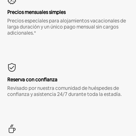
Precios mensuales simples
Precios especiales para alojamientos vacacionales de
larga duración y un único pago mensual sin cargos
adicionales.*
Reserva con confianza
Revisado por nuestra comunidad de huéspedes de
confianza y asistencia 24/7 durante toda la estadía.