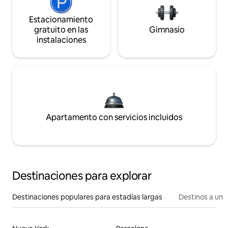
Estacionamiento
gratuito en las
Gimnasio
instalaciones
Apartamento con servicios incluidos
Destinaciones para explorar
Destinaciones populares para estadías largas
Destinos a un p