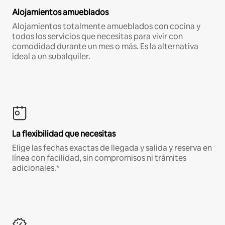
Alojamientos amueblados
Alojamientos totalmente amueblados con cocina y
todos los servicios que necesitas para vivir con
comodidad durante un mes o más. Es la alternativa
ideal a un subalquiler.
La flexibilidad que necesitas
Elige las fechas exactas de llegada y salida y reserva en
línea con facilidad, sin compromisos ni trámites
adicionales.*