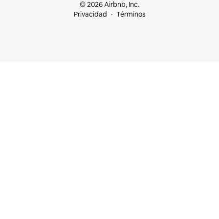
© 2026 Airbnb, Inc.
Privacidad
Términos