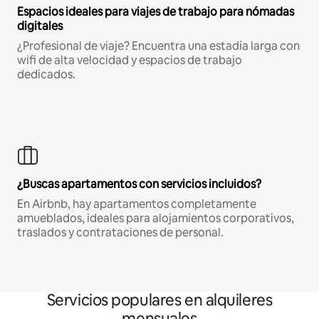
Espacios ideales para viajes de trabajo para nómadas
digitales
¿Profesional de viaje? Encuentra una estadía larga con
wifi de alta velocidad y espacios de trabajo
dedicados.
¿Buscas apartamentos con servicios incluidos?
En Airbnb, hay apartamentos completamente
amueblados, ideales para alojamientos corporativos,
traslados y contrataciones de personal.
Servicios populares en alquileres
mensuales