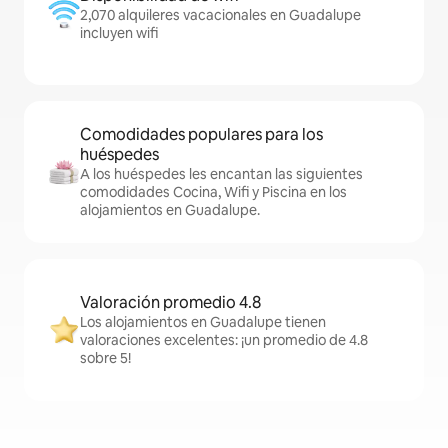
2,070 alquileres vacacionales en Guadalupe
incluyen wifi
Comodidades populares para los
huéspedes
A los huéspedes les encantan las siguientes
comodidades Cocina, Wifi y Piscina en los
alojamientos en Guadalupe.
Valoración promedio 4.8
Los alojamientos en Guadalupe tienen
valoraciones excelentes: ¡un promedio de 4.8
sobre 5!