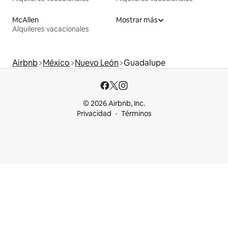
McAllen
Mostrar más
Alquileres vacacionales
Airbnb
México
Nuevo León
Guadalupe
© 2026 Airbnb, Inc.
Privacidad
Términos