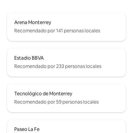
Arena Monterrey
Recomendado por 141 personas locales
Estadio BBVA
Recomendado por 233 personas locales
Tecnológico de Monterrey
Recomendado por 59 personas locales
Paseo La Fe