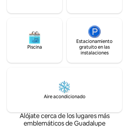
Estacionamiento
Piscina
gratuito en las
instalaciones
Aire acondicionado
Alójate cerca de los lugares más
emblemáticos de Guadalupe