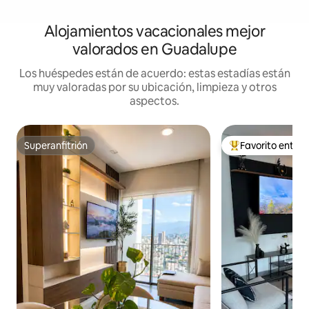
Alojamientos vacacionales mejor
valorados en Guadalupe
Los huéspedes están de acuerdo: estas estadías están
muy valoradas por su ubicación, limpieza y otros
aspectos.
Superanfitrión
Favorito entre
Superanfitrión
Favorito entre hu