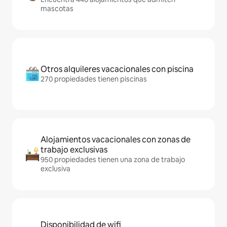
mascotas
Otros alquileres vacacionales con piscina
270 propiedades tienen piscinas
Alojamientos vacacionales con zonas de
trabajo exclusivas
950 propiedades tienen una zona de trabajo
exclusiva
Disponibilidad de wifi