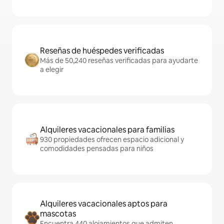
Reseñas de huéspedes verificadas
Más de 50,240 reseñas verificadas para ayudarte
a elegir
Alquileres vacacionales para familias
930 propiedades ofrecen espacio adicional y
comodidades pensadas para niños
Alquileres vacacionales aptos para
mascotas
Encuentra 440 alojamientos que admiten