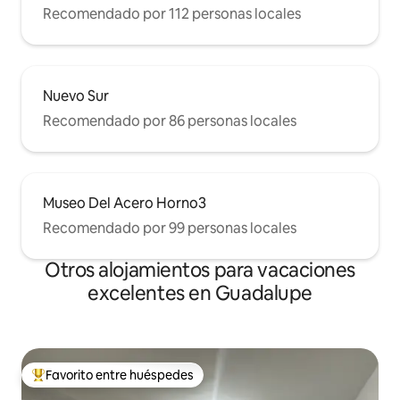
Recomendado por 112 personas locales
Nuevo Sur
Recomendado por 86 personas locales
Museo Del Acero Horno3
Recomendado por 99 personas locales
Otros alojamientos para vacaciones
excelentes en Guadalupe
Favorito entre huéspedes
Favorito entre huéspedes preferido