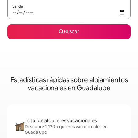
Salida
Buscar
Estadísticas rápidas sobre alojamientos
vacacionales en Guadalupe
Total de alquileres vacacionales
Descubre 2,120 alquileres vacacionales en
Guadalupe