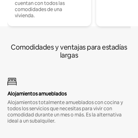
cuentan con todos las
comodidades de una
vivienda.
Comodidades y ventajas para estadías
largas
Alojamientos amueblados
Alojamientos totalmente amueblados con cocina y
todos los servicios que necesitas para vivir con
comodidad durante un mes o más. Es la alternativa
ideal a un subalquiler.