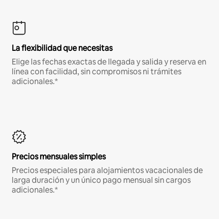
La flexibilidad que necesitas
Elige las fechas exactas de llegada y salida y reserva en
línea con facilidad, sin compromisos ni trámites
adicionales.*
Precios mensuales simples
Precios especiales para alojamientos vacacionales de
larga duración y un único pago mensual sin cargos
adicionales.*