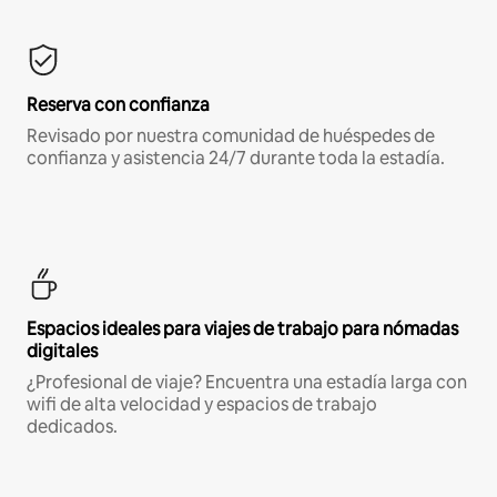
Reserva con confianza
Revisado por nuestra comunidad de huéspedes de
confianza y asistencia 24/7 durante toda la estadía.
Espacios ideales para viajes de trabajo para nómadas
digitales
¿Profesional de viaje? Encuentra una estadía larga con
wifi de alta velocidad y espacios de trabajo
dedicados.