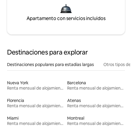
Apartamento con servicios incluidos
Destinaciones para explorar
Destinaciones populares para estadías largas
Otros tipos de
Nueva York
Barcelona
Renta mensual de alojamientos
Renta mensual de alojamientos
Florencia
Atenas
Renta mensual de alojamientos
Renta mensual de alojamientos
Miami
Montreal
Renta mensual de alojamientos
Renta mensual de alojamientos