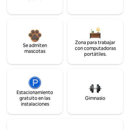
Zona para trabajar
Se admiten
con computadoras
mascotas
portátiles.
Estacionamiento
gratuito en las
Gimnasio
instalaciones