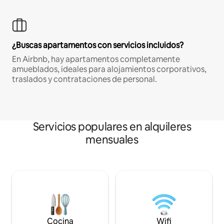
¿Buscas apartamentos con servicios incluidos?
En Airbnb, hay apartamentos completamente
amueblados, ideales para alojamientos corporativos,
traslados y contrataciones de personal.
Servicios populares en alquileres
mensuales
Cocina
Wifi