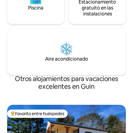
Estacionamiento
Piscina
gratuito en las
instalaciones
Aire acondicionado
Otros alojamientos para vacaciones
excelentes en Guin
Favorito entre huéspedes
Favorito entre huéspedes preferido