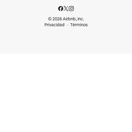
© 2026 Airbnb, Inc.
Privacidad
Términos