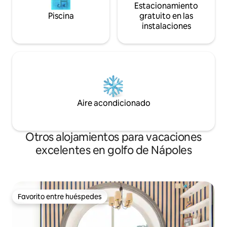
Estacionamiento
Piscina
gratuito en las
instalaciones
Aire acondicionado
Otros alojamientos para vacaciones
excelentes en golfo de Nápoles
Favorito entre huéspedes
Favorito entre huéspedes