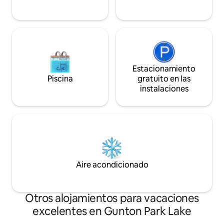
Estacionamiento
Piscina
gratuito en las
instalaciones
Aire acondicionado
Otros alojamientos para vacaciones
excelentes en Gunton Park Lake