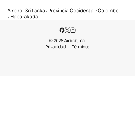
Airbnb
Sri Lanka
Provincia Occidental
Colombo
Habarakada
© 2026 Airbnb, Inc.
Privacidad
Términos