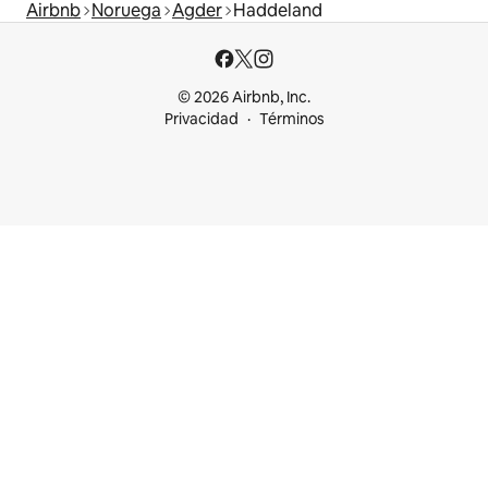
Airbnb
Noruega
Agder
Haddeland
© 2026 Airbnb, Inc.
Privacidad
Términos