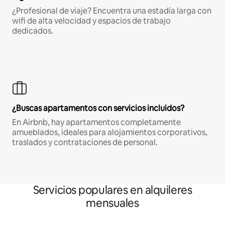
¿Profesional de viaje? Encuentra una estadía larga con
wifi de alta velocidad y espacios de trabajo
dedicados.
¿Buscas apartamentos con servicios incluidos?
En Airbnb, hay apartamentos completamente
amueblados, ideales para alojamientos corporativos,
traslados y contrataciones de personal.
Servicios populares en alquileres
mensuales