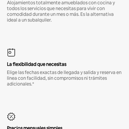
Alojamientos totalmente amueblados con cocina y
todos los servicios que necesitas para vivir con
comodidad durante un mes o más. Es la alternativa
ideal a un subalquiler.
La flexibilidad que necesitas
Elige las fechas exactas de llegada y salida y reserva en
línea con facilidad, sin compromisos ni trámites
adicionales.*
Precios mensuales simples