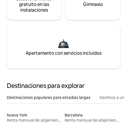
gratuito en las
Gimnasio
instalaciones
Apartamento con servicios incluidos
Destinaciones para explorar
Destinaciones populares para estadías largas
Destinos a un p
Nueva York
Barcelona
Renta mensual de alojamientos
Renta mensual de alojamientos