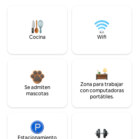
Cocina
Wifi
Zona para trabajar
Se admiten
con computadoras
mascotas
portátiles.
Estacionamiento