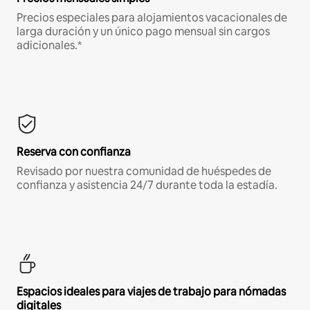
Precios especiales para alojamientos vacacionales de
larga duración y un único pago mensual sin cargos
adicionales.*
Reserva con confianza
Revisado por nuestra comunidad de huéspedes de
confianza y asistencia 24/7 durante toda la estadía.
Espacios ideales para viajes de trabajo para nómadas
digitales