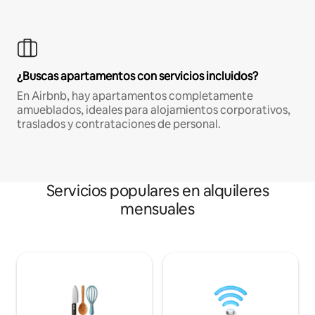
¿Buscas apartamentos con servicios incluidos?
En Airbnb, hay apartamentos completamente
amueblados, ideales para alojamientos corporativos,
traslados y contrataciones de personal.
Servicios populares en alquileres
mensuales