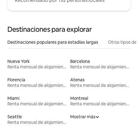
Recomendado por 192 personas locales
Destinaciones para explorar
Destinaciones populares para estadías largas
Otros tipos de
Nueva York
Barcelona
Renta mensual de alojamientos
Renta mensual de alojamientos
Florencia
Atenas
Renta mensual de alojamientos
Renta mensual de alojamientos
Miami
Montreal
Renta mensual de alojamientos
Renta mensual de alojamientos
Seattle
Mostrar más
Renta mensual de alojamientos