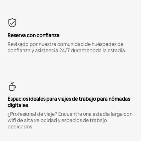
Reserva con confianza
Revisado por nuestra comunidad de huéspedes de
confianza y asistencia 24/7 durante toda la estadía.
Espacios ideales para viajes de trabajo para nómadas
digitales
¿Profesional de viaje? Encuentra una estadía larga con
wifi de alta velocidad y espacios de trabajo
dedicados.