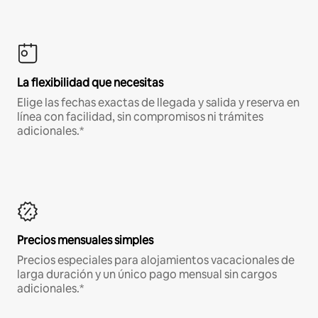
La flexibilidad que necesitas
Elige las fechas exactas de llegada y salida y reserva en
línea con facilidad, sin compromisos ni trámites
adicionales.*
Precios mensuales simples
Precios especiales para alojamientos vacacionales de
larga duración y un único pago mensual sin cargos
adicionales.*