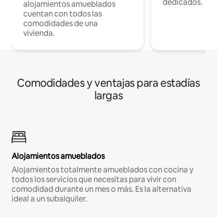
dedicados.
alojamientos amueblados
cuentan con todos las
comodidades de una
vivienda.
Comodidades y ventajas para estadías
largas
Alojamientos amueblados
Alojamientos totalmente amueblados con cocina y
todos los servicios que necesitas para vivir con
comodidad durante un mes o más. Es la alternativa
ideal a un subalquiler.