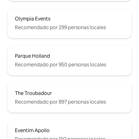
Olympia Events
Recomendado por 299 personas locales
Parque Holland
Recomendado por 950 personas locales
The Troubadour
Recomendado por 897 personas locales
Eventim Apollo