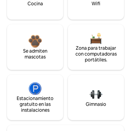
Cocina
Wifi
Zona para trabajar
Se admiten
con computadoras
mascotas
portátiles.
Estacionamiento
gratuito en las
Gimnasio
instalaciones