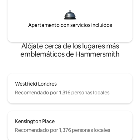
Apartamento con servicios incluidos
Alójate cerca de los lugares más
emblemáticos de Hammersmith
Westfield Londres
Recomendado por 1,316 personas locales
Kensington Place
Recomendado por 1,376 personas locales