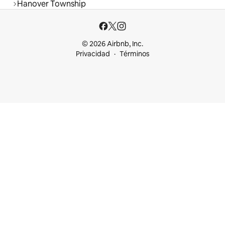
Hanover Township
© 2026 Airbnb, Inc.
Privacidad
Términos