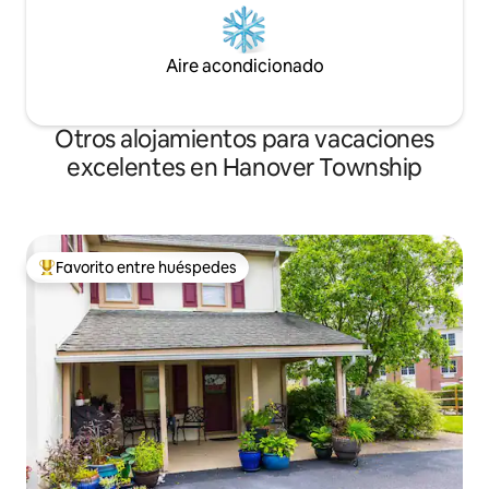
Aire acondicionado
Otros alojamientos para vacaciones
excelentes en Hanover Township
Favorito entre huéspedes
Favorito entre huéspedes preferido